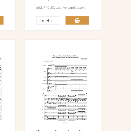
inkl. 7 % USt
zzgl. Versandkosten
mehr...