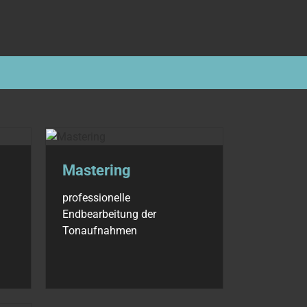
Mastering
professionelle
Endbearbeitung der
Tonaufnahmen