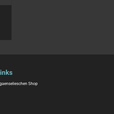
inks
 gaenselieschen Shop