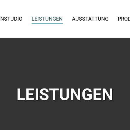
(CURRENT)
NSTUDIO
LEISTUNGEN
AUSSTATTUNG
PRO
LEISTUNGEN