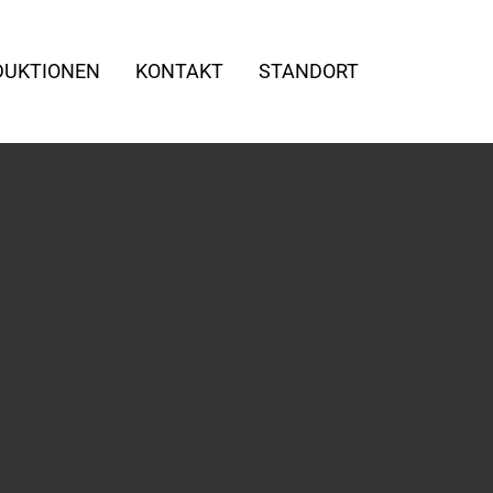
DUKTIONEN
KONTAKT
STANDORT